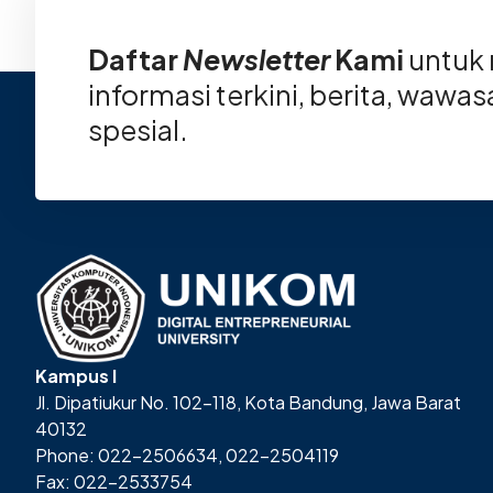
Daftar
Newsletter
Kami
untuk
informasi terkini, berita, wawa
spesial.
Kampus I
Jl. Dipatiukur No. 102-118, Kota Bandung, Jawa Barat
40132
Phone: 022-2506634, 022-2504119
Fax: 022-2533754