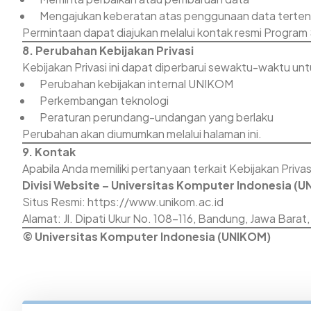
Mengajukan keberatan atas penggunaan data tertent
Permintaan dapat diajukan melalui kontak resmi Program 
8. Perubahan Kebijakan Privasi
Kebijakan Privasi ini dapat diperbarui sewaktu-waktu u
Perubahan kebijakan internal UNIKOM
Perkembangan teknologi
Peraturan perundang-undangan yang berlaku
Perubahan akan diumumkan melalui halaman ini.
9. Kontak
Apabila Anda memiliki pertanyaan terkait Kebijakan Privas
Divisi Website – Universitas Komputer Indonesia (
Situs Resmi: https://www.unikom.ac.id
Alamat: Jl. Dipati Ukur No. 108–116, Bandung, Jawa Barat
© Universitas Komputer Indonesia (UNIKOM)