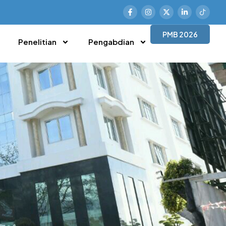
PMB 2026
Penelitian
Pengabdian