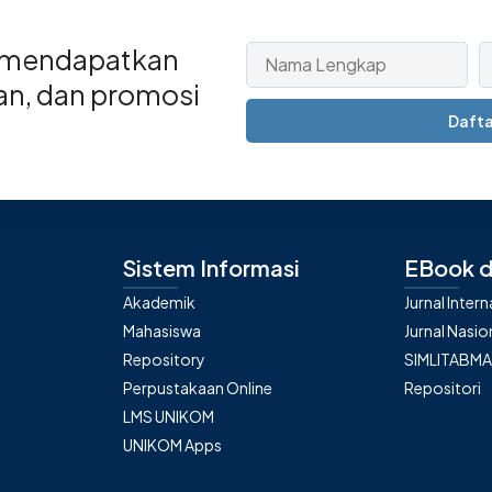
 mendapatkan
san, dan promosi
Dafta
Sistem Informasi
EBook d
Akademik
Jurnal Inter
Mahasiswa
Jurnal Nasio
Repository
SIMLITABM
Perpustakaan Online
Repositori
LMS UNIKOM
UNIKOM Apps