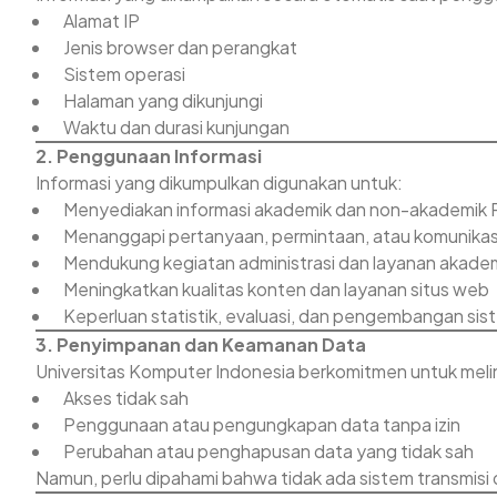
Alamat IP
Jenis browser dan perangkat
Sistem operasi
Halaman yang dikunjungi
Waktu dan durasi kunjungan
2. Penggunaan Informasi
Informasi yang dikumpulkan digunakan untuk:
Menyediakan informasi akademik dan non-akademik 
Menanggapi pertanyaan, permintaan, atau komunika
Mendukung kegiatan administrasi dan layanan akade
Meningkatkan kualitas konten dan layanan situs web
Keperluan statistik, evaluasi, dan pengembangan sist
3. Penyimpanan dan Keamanan Data
Universitas Komputer Indonesia berkomitmen untuk meli
Akses tidak sah
Penggunaan atau pengungkapan data tanpa izin
Perubahan atau penghapusan data yang tidak sah
Namun, perlu dipahami bahwa tidak ada sistem transmisi